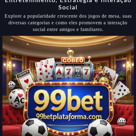
Entretenimento, Estratégia e Interação
Social
Explore a popularidade crescente dos jogos de mesa, suas
diversas categorias e como eles promovem a interação
social entre amigos e familiares.